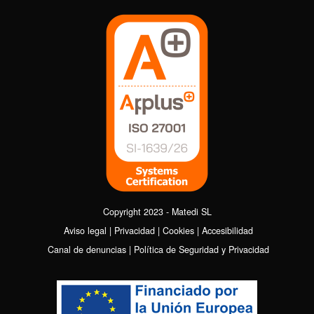
Copyright 2023 - Matedi SL
Aviso legal
|
Privacidad
|
Cookies
|
Accesibilidad
Canal de denuncias
|
Política de Seguridad y Privacidad