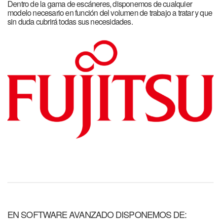
Dentro de la gama de escáneres, disponemos de cualquier
modelo necesario en función del volumen de trabajo a tratar y que
sin duda cubrirá todas sus necesidades.
EN SOFTWARE AVANZADO DISPONEMOS DE: