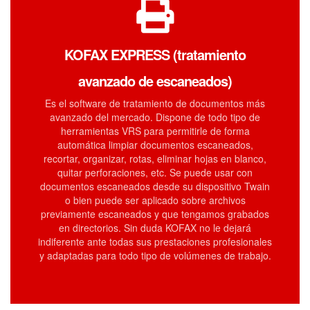
KOFAX EXPRESS (tratamiento
avanzado de escaneados)
Es el software de tratamiento de documentos más
avanzado del mercado. Dispone de todo tipo de
herramientas VRS para permitirle de forma
automática limpiar documentos escaneados,
recortar, organizar, rotas, eliminar hojas en blanco,
quitar perforaciones, etc. Se puede usar con
documentos escaneados desde su dispositivo Twain
o bien puede ser aplicado sobre archivos
previamente escaneados y que tengamos grabados
en directorios. Sin duda KOFAX no le dejará
indiferente ante todas sus prestaciones profesionales
y adaptadas para todo tipo de volúmenes de trabajo.