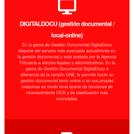
DIGITALDOCU (gestión documental /
local-online)
En la gama de Gestión Documental DigitalDocu
dispone del servicio más avanzado actualmente en
la gestión documental y está avalado por la Agencia
Tributaria a efectos legales y administrativos. En la
gama de Gestión Documental DigitalDocu a
diferencia de la versión ONE, le permite hacer su
gestión documental tanto online o en sus propias
máquinas en modo local aparte de funciones de
reconocimiento OCR y de clasificación más
avanzadas.