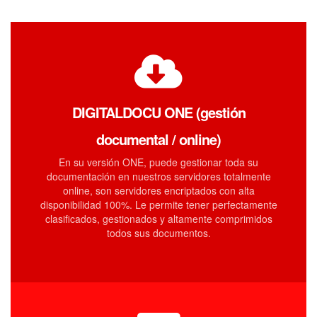
DIGITALDOCU ONE (gestión
documental / online)
En su versión ONE, puede gestionar toda su
documentación en nuestros servidores totalmente
online, son servidores encriptados con alta
disponibilidad 100%. Le permite tener perfectamente
clasificados, gestionados y altamente comprimidos
todos sus documentos.