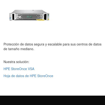
Protección de datos segura y escalable para sus centros de datos
de tamaño mediano.
Nuestra solución:
HPE StoreOnce VSA
Hoja de datos de HPE StoreOnce