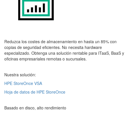
Reduzca los costes de almacenamiento en hasta un 85% con
copias de seguridad eficientes. No necesita hardware
especializado. Obtenga una solución rentable para ITaaS, BaaS y
oficinas empresariales remotas o sucursales.
Nuestra solución:
HPE StoreOnce VSA
Hoja de datos de HPE StoreOnce
Basado en disco, alto rendimiento