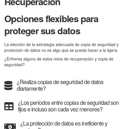
Recuperación
Opciones flexibles para
proteger sus datos
La elección de la estrategia adecuada de copia de seguridad y
protección de datos no es algo que se pueda hacer a la ligera.
¿Enfrenta alguno de estos retos de recuperación y copia de
seguridad?
¿Realiza copias de seguridad de datos
diariamente?
¿Los períodos entre copias de seguridad son
fijos e incluso son cada vez menores?
¿La protección de datos es ineficiente y