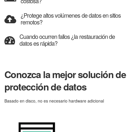
costosa?
¿Protege altos volúmenes de datos en sitios
remotos?
Cuando ocurren fallos ¿la restauración de
datos es rápida?
Conozca la mejor solución de
protección de datos
Basado en disco, no es necesario hardware adicional