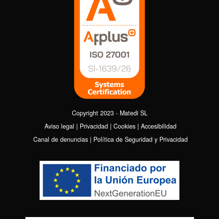
Copyright 2023 - Matedi SL
Aviso legal
|
Privacidad
|
Cookies
|
Accesibilidad
Canal de denuncias
|
Política de Seguridad y Privacidad