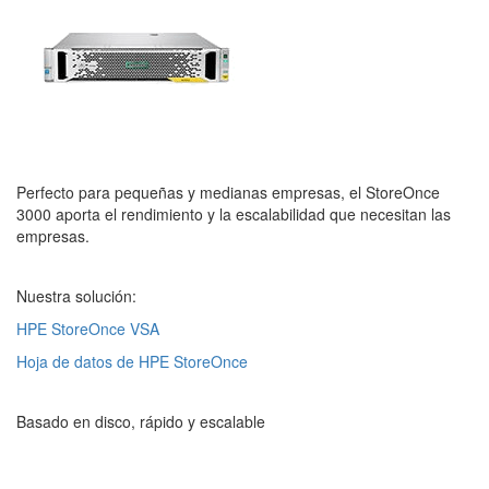
Perfecto para pequeñas y medianas empresas, el StoreOnce
3000 aporta el rendimiento y la escalabilidad que necesitan las
empresas.
Nuestra solución:
HPE StoreOnce VSA
Hoja de datos de HPE StoreOnce
Basado en disco, rápido y escalable